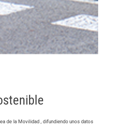
ostenible
 de la Movilidad , difundiendo unos datos