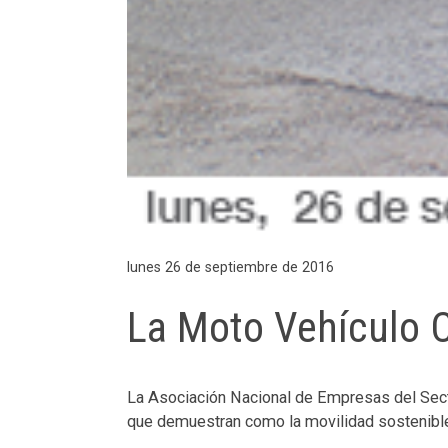
lunes 26 de septiembre de 2016
La Moto Vehículo C
La Asociación Nacional de Empresas del Sect
que demuestran como la movilidad sostenible 