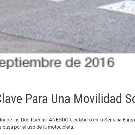
lave Para Una Movilidad S
or de las Dos Ruedas, ANESDOR, colaboró en la Semana Europea
pasa por el uso de la motocicleta.