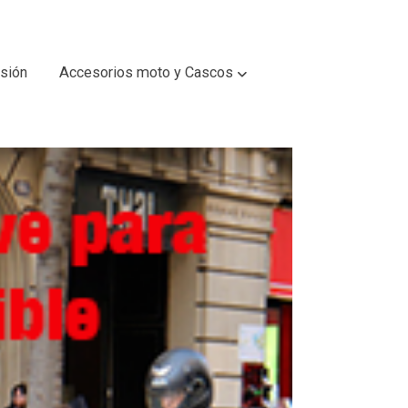
sión
Accesorios moto y Cascos