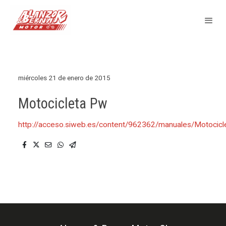
miércoles 21 de enero de 2015
Motocicleta Pw
http://acceso.siweb.es/content/962362/manuales/Motoci