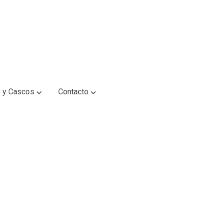
 y Cascos
Contacto