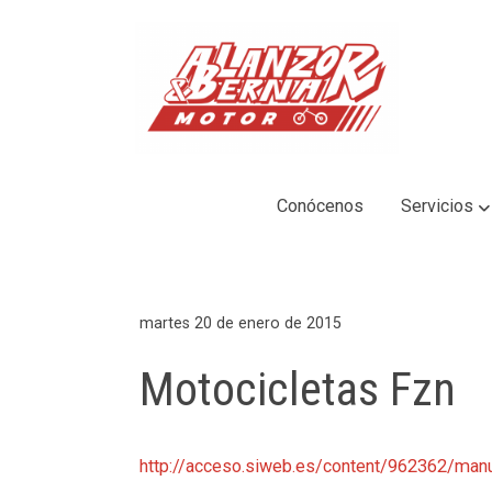
Conócenos
Servicios
martes 20 de enero de 2015
Motocicletas Fzn
http://acceso.siweb.es/content/962362/ma