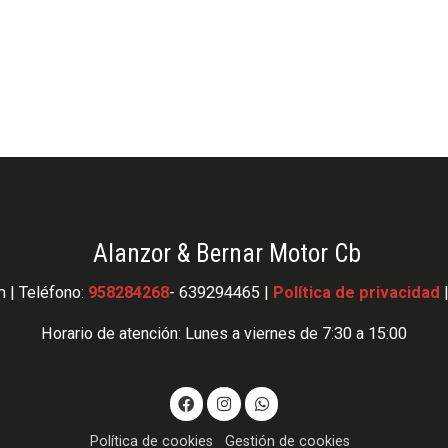
Alanzor & Bernar Motor Cb
 | Teléfono:
958284268
- 639294465 |
Política de privacidad
Horario de atención: Lunes a viernes de 7:30 a 15:00
Política de cookies
Gestión de cookies