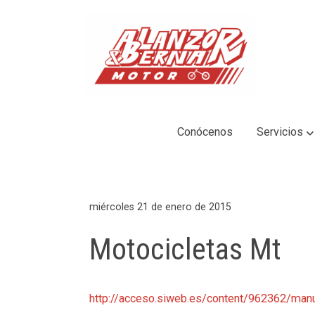
Conócenos
Servicios
miércoles 21 de enero de 2015
Motocicletas Mt
http://acceso.siweb.es/content/962362/ma