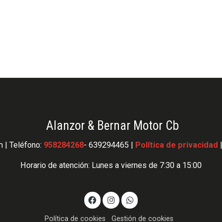
Alanzor & Bernar Motor Cb
 | Teléfono:
958284268
- 639294465 |
Política de privacidad
Horario de atención: Lunes a viernes de 7:30 a 15:00
Política de cookies
Gestión de cookies