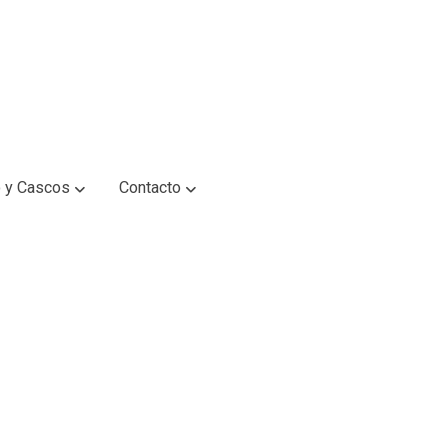
 y Cascos
Contacto