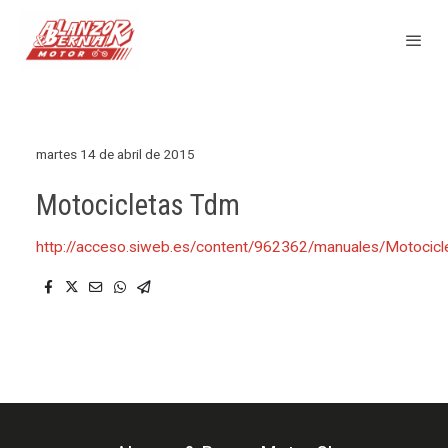
martes 14 de abril de 2015
Motocicletas Tdm
http://acceso.siweb.es/content/962362/manuales/Motoc