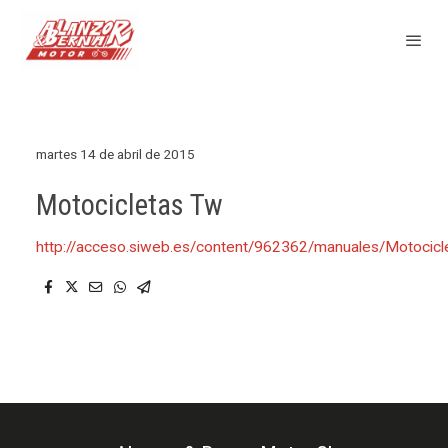
martes 14 de abril de 2015
Motocicletas Tw
http://acceso.siweb.es/content/962362/manuales/Motoci