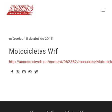
miércoles 15 de abril de 2015
Motocicletas Wrf
http://acceso.siweb.es/content/962362/manuales/Motoci