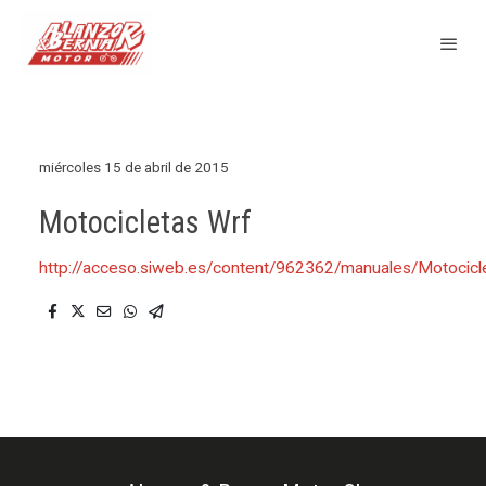
miércoles 15 de abril de 2015
Motocicletas Wrf
http://acceso.siweb.es/content/962362/manuales/Motoci