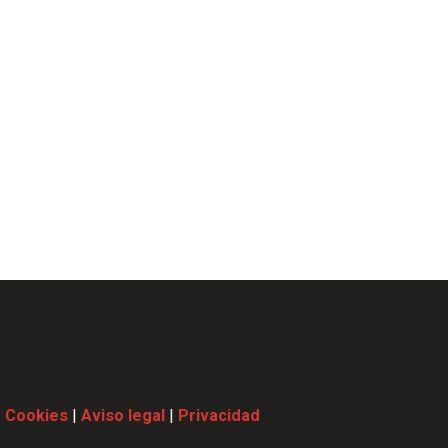
|
Cookies
|
Aviso legal
|
Privacidad