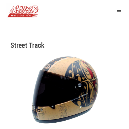
Street Track